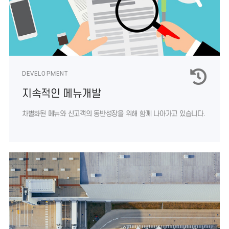
DEVELOPMENT
지속적인 메뉴개발
차별화된 메뉴와 신고객의 동반성장을
위해 함께 나아가고 있습니다.