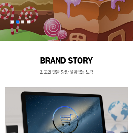
BRAND STORY
최고의 맛을 향한 끊임없는 노력