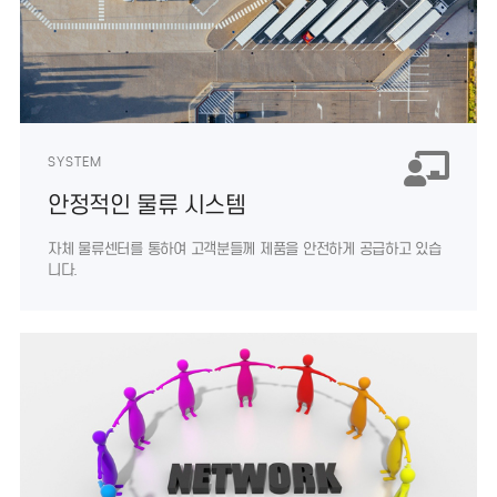
SYSTEM
안정적인 물류 시스템
자체 물류센터를 통하여 고객분들께 제품을
안전하게 공급하고 있습
니다.