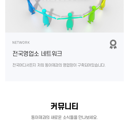
NETWORK
전국영업소 네트워크
전국어디서든지 저희 동아제과의
영업망이 구축되어있습니다.
커뮤니티
동아제과의 새로운 소식들을 만나보세요.