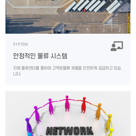
SYSTEM
안정적인 물류 시스템
자체 물류센터를 통하여 고객분들께 제품을
안전하게 공급하고 있습
니다.