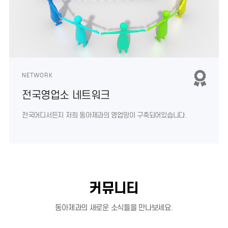
NETWORK
전국영업소 네트워크
전국어디서든지 저희 동아제과의
영업망이 구축되어있습니다.
커뮤니티
동아제과의 새로운 소식들을 만나보세요.