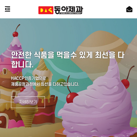
안전한 식품을 먹을수 있게 최선을 다
합니다.
HACCP인증기업으로
제품공정과정에서 최선을 다하고있습니다.
자세히보기