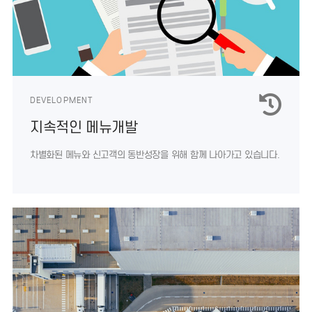
DEVELOPMENT
지속적인 메뉴개발
차별화된 메뉴와 신고객의 동반성장을
위해 함께 나아가고 있습니다.