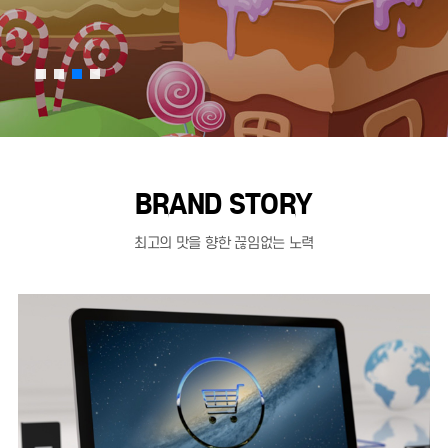
BRAND STORY
최고의 맛을 향한 끊임없는 노력